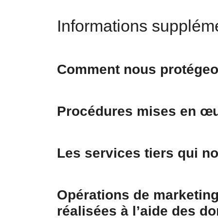
Informations supplém
Comment nous protégeo
Procédures mises en œu
Les services tiers qui 
Opérations de marketing
réalisées à l’aide des d