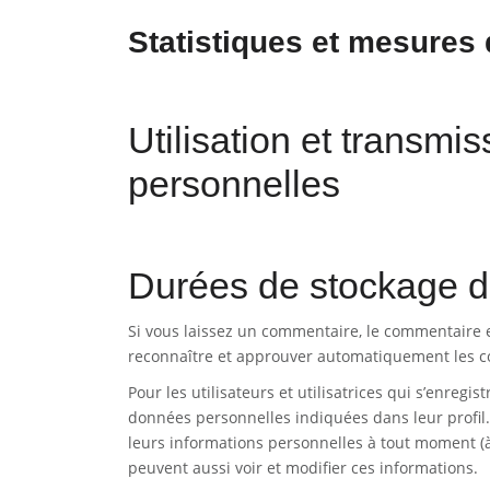
Statistiques et mesures
Utilisation et transm
personnelles
Durées de stockage 
Si vous laissez un commentaire, le commentaire 
reconnaître et approuver automatiquement les com
Pour les utilisateurs et utilisatrices qui s’enregis
données personnelles indiquées dans leur profil. 
leurs informations personnelles à tout moment (à l
peuvent aussi voir et modifier ces informations.