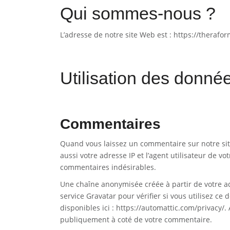
Qui sommes-nous ?
L’adresse de notre site Web est : https://therafo
Utilisation des donné
Commentaires
Quand vous laissez un commentaire sur notre sit
aussi votre adresse IP et l’agent utilisateur de v
commentaires indésirables.
Une chaîne anonymisée créée à partir de votre 
service Gravatar pour vérifier si vous utilisez ce 
disponibles ici : https://automattic.com/privacy/.
publiquement à coté de votre commentaire.