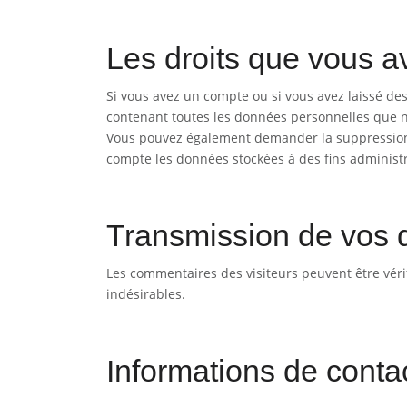
Les droits que vous 
Si vous avez un compte ou si vous avez laissé de
contenant toutes les données personnelles que no
Vous pouvez également demander la suppression
compte les données stockées à des fins administra
Transmission de vos 
Les commentaires des visiteurs peuvent être véri
indésirables.
Informations de conta