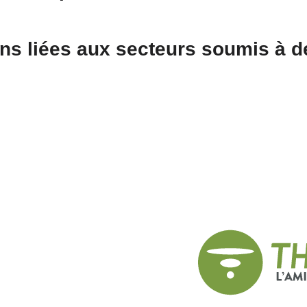
ons liées aux secteurs soumis à d