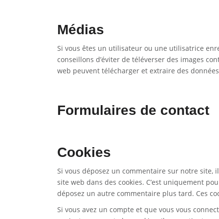
Médias
Si vous êtes un utilisateur ou une utilisatrice en
conseillons d’éviter de téléverser des images co
web peuvent télécharger et extraire des données 
Formulaires de contact
Cookies
Si vous déposez un commentaire sur notre site, i
site web dans des cookies. C’est uniquement pour 
déposez un autre commentaire plus tard. Ces coo
Si vous avez un compte et que vous vous connecte