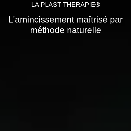
LA PLASTITHERAPIE®
L'amincissement maîtrisé par
méthode naturelle