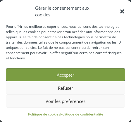
Gérer le consentement aux
cookies
Pour offrir les meilleures expériences, nous utilisons des technologies
telles que les cookies pour stocker et/ou accéder aux informations des
appareils. Le fait de consentir à ces technologies nous permettra de
traiter des données telles que le comportement de navigation ou les ID
uniques sur ce site. Le fait de ne pas consentir ou de retirer son
consentement peut avoir un effet négatif sur certaines caractéristiques
et fonctions.
Accepter
Refuser
Voir les préférences
Politique de cookies
Politique de confidentialité
La réussite minceur Théraform