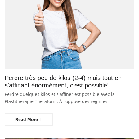
Perdre très peu de kilos (2-4) mais tout en
s'affinant énormément, c'est possible!
Perdre quelques kilos et s'affiner est possible avec la
Plastithérapie Théraform. À l'opposé des régimes
Read More