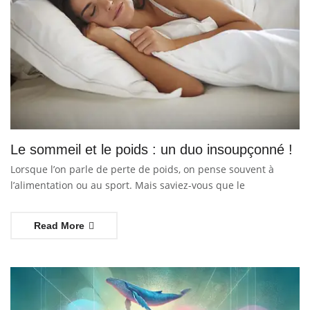
Le sommeil et le poids : un duo insoupçonné !
Lorsque l’on parle de perte de poids, on pense souvent à
l’alimentation ou au sport. Mais saviez-vous que le
Read More