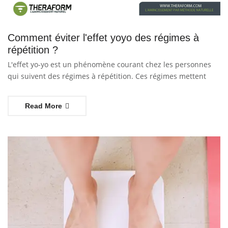
Comment éviter l'effet yoyo des régimes à
répétition ?
L'effet yo-yo est un phénomène courant chez les personnes
qui suivent des régimes à répétition. Ces régimes mettent
Read More