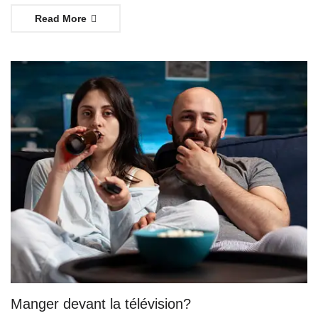
Read More
Manger devant la télévision?