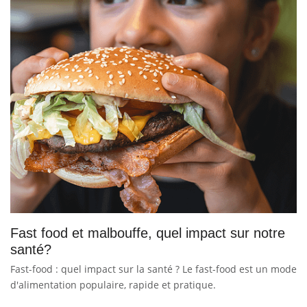
Fast food et malbouffe, quel impact sur notre
santé?
Fast-food : quel impact sur la santé ? Le fast-food est un mode
d'alimentation populaire, rapide et pratique.