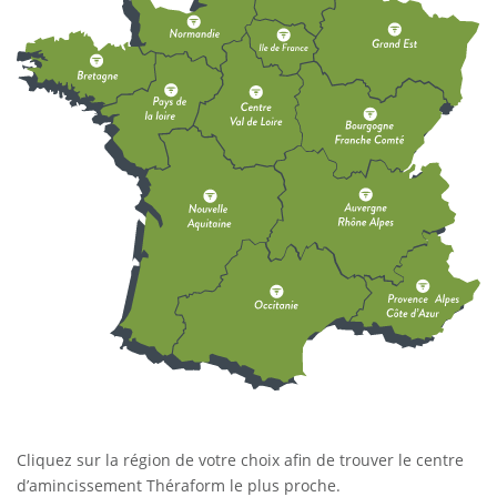
Cliquez sur la région de votre choix afin de trouver le centre
d’amincissement Théraform le plus proche.