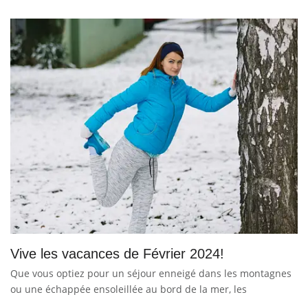
Vive les vacances de Février 2024!
Que vous optiez pour un séjour enneigé dans les montagnes
ou une échappée ensoleillée au bord de la mer, les