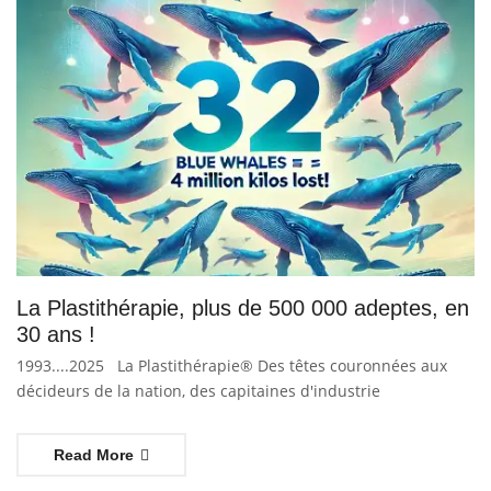
La Plastithérapie, plus de 500 000 adeptes, en
30 ans !
1993....2025 La Plastithérapie® Des têtes couronnées aux
décideurs de la nation, des capitaines d'industrie
Read More