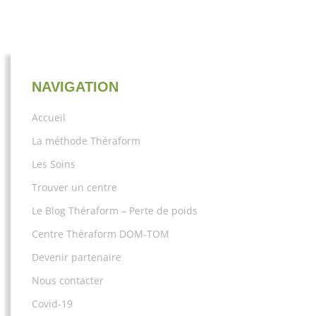
NAVIGATION
Accueil
La méthode Théraform
Les Soins
Trouver un centre
Le Blog Théraform – Perte de poids
Centre Théraform DOM-TOM
Devenir partenaire
Nous contacter
Covid-19