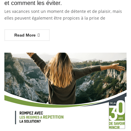
et comment les éviter.
Les vacances sont un moment de détente et de plaisir, mais
elles peuvent également être propices à la prise de
Read More