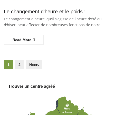
Le changement d'heure et le poids !
Le changement d'heure, qu'il s'agisse de l'heure d'été ou
d'hiver, peut affecter de nombreuses fonctions de notre
Read More
1
2
Next
Trouver un centre agréé