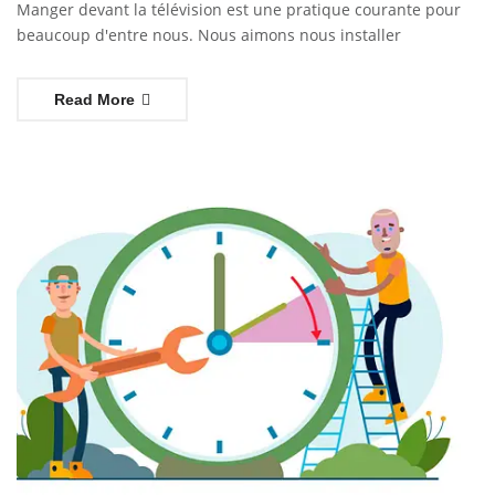
Manger devant la télévision est une pratique courante pour
beaucoup d'entre nous. Nous aimons nous installer
Read More