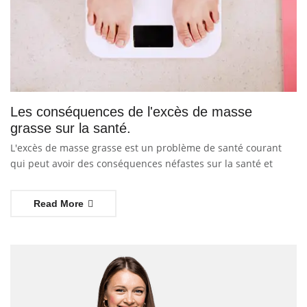
Les conséquences de l'excès de masse
grasse sur la santé.
L'excès de masse grasse est un problème de santé courant
qui peut avoir des conséquences néfastes sur la santé et
Read More